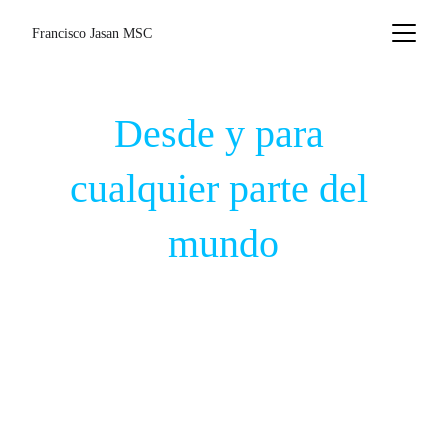
Francisco Jasan MSC
Desde y para 
cualquier parte del 
mundo