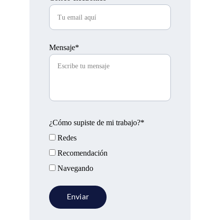
Mensaje*
¿Cómo supiste de mi trabajo?*
Redes
Recomendación
Navegando
Enviar