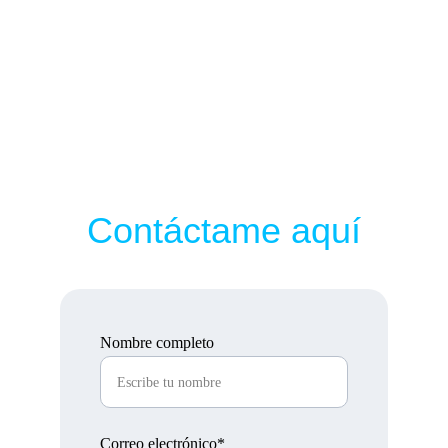
Contáctame aquí
Nombre completo
Correo electrónico*